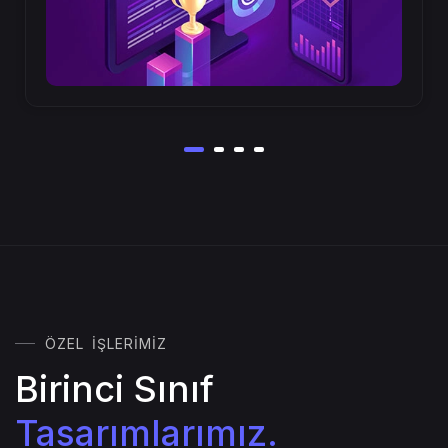
ÖZEL İŞLERIMIZ
Birinci Sınıf