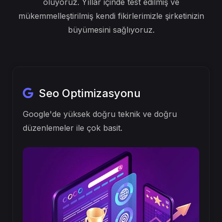
açılarıyla geleceklerine ulaşmalarına yardımcı
oluyoruz. Yıllar içinde test edilmiş ve
mükemmelleştirilmiş kendi fikirlerimizle şirketinizin
büyümesini sağlıyoruz.
Seo Optimizasyonu
Google'de yüksek doğru teknik ve doğru
düzenlemeler ile çok basit.