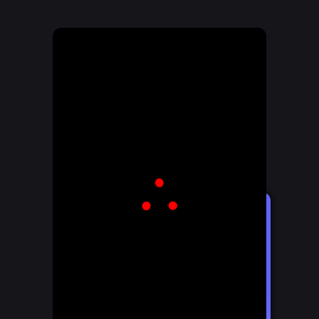
SİZLERLEYİZ