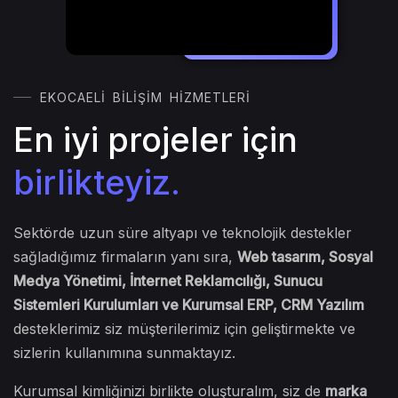
EKOCAELI BILIŞIM HIZMETLERI
En iyi projeler için
birlikteyiz.
Sektörde uzun süre altyapı ve teknolojik destekler
sağladığımız firmaların yanı sıra,
Web tasarım, Sosyal
Medya Yönetimi, İnternet Reklamcılığı, Sunucu
Sistemleri Kurulumları ve Kurumsal ERP, CRM Yazılım
desteklerimiz siz müşterilerimiz için geliştirmekte ve
sizlerin kullanımına sunmaktayız.