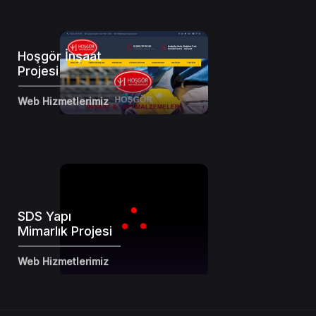
Hoşgör İnşaat
Projesi
Web Hizmetlerimiz
SDS Yapı
Mimarlık Projesi
Web Hizmetlerimiz