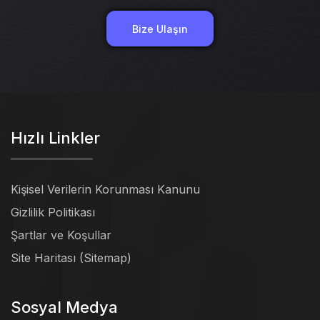
Bize Ulaşın
Hızlı Linkler
Kişisel Verilerin Korunması Kanunu
Gizlilik Politikası
Şartlar ve Koşullar
Site Haritası (Sitemap)