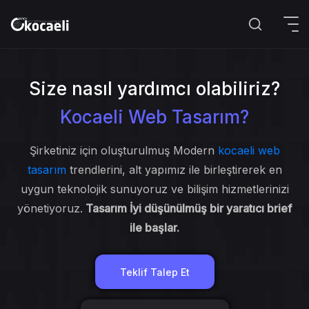
Size nasıl yardımcı olabiliriz?
Kocaeli Web Tasarım?
Şirketiniz için oluşturulmuş Modern
kocaeli web
tasarım
trendlerini, alt yapımız ile birleştirerek en
uygun teknolojik sunuyoruz ve bilişim hizmetlerinizi
yönetiyoruz.
Tasarım İyi düşünülmüş bir yaratıcı brief
ile başlar.
Teklif Talep Et