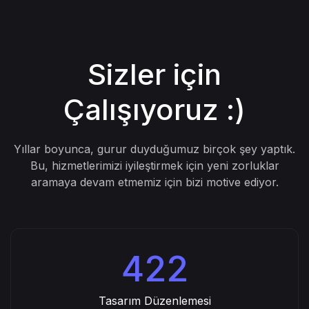
Sizler için
Çalışıyoruz :)
Yıllar boyunca, gurur duyduğumuz birçok şey yaptık.
Bu, hizmetlerimizi iyileştirmek için yeni zorluklar
aramaya devam etmemiz için bizi motive ediyor.
422