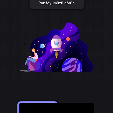
Portföyümüzü görün