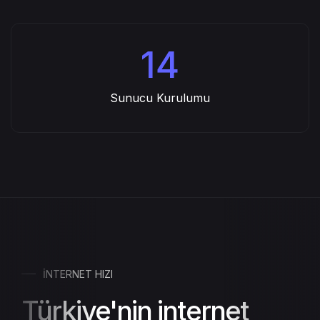
14
Sunucu Kurulumu
İNTERNET HIZI