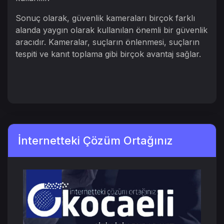
Sonuç olarak, güvenlik kameraları birçok farklı
alanda yaygın olarak kullanılan önemli bir güvenlik
aracıdır. Kameralar, suçların önlenmesi, suçların
tespiti ve kanıt toplama gibi birçok avantaj sağlar.
İnternetteki Çözüm Ortağınız