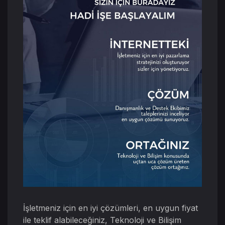
İşletmeniz için en iyi çözümleri, en uygun fiyat
ile teklif alabileceğiniz, Teknoloji ve Bilişim