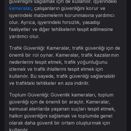
güvenliğini sağlamak için de kullanılır. İşyerindeki
kameralar
, çalışanların güvenliğini korur ve
işyerindeki malzemelerin korunmasına yardımcı
olur. Ayrıca, işyerindeki hırsızlık, yasadışı
faaliyetler ve diğer tehlikelerin tespit edilmesine
yardımcı olur.
Trafik Güvenliği: Kameralar, trafik güvenliği için de
önemli bir rol oynar. Kameralar, trafik kazalarının
nedenlerini tespit etmek, trafik yoğunluğunu
izlemek ve trafik ihlallerini tespit etmek için
kullanılır. Bu sayede, trafik güvenliği sağlanabilir
ve trafikteki tehlikeler en aza indirilir.
Toplum Güvenliği: Güvenlik kameraları, toplum
güvenliği için de önemli bir araçtır. Kameralar,
kamusal alanlarda yaşanan suçları tespit etmek,
halkın güvenliğini sağlamak ve toplumda genel
olarak daha güvenli bir ortam oluşturmak için
kullanılır.