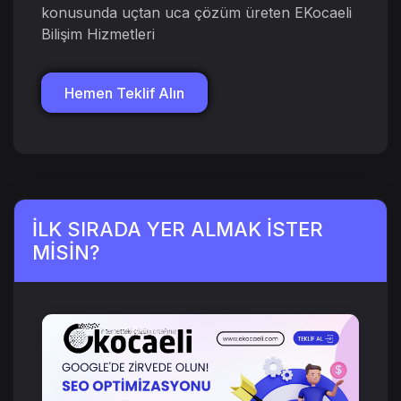
konusunda uçtan uca çözüm üreten EKocaeli
Bilişim Hizmetleri
Hemen Teklif Alın
İLK SIRADA YER ALMAK İSTER
MİSİN?