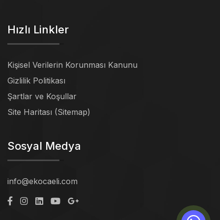
Hızlı Linkler
Kişisel Verilerin Korunması Kanunu
Gizlilik Politikası
Şartlar ve Koşullar
Site Haritası (Sitemap)
Sosyal Medya
info@ekocaeli.com