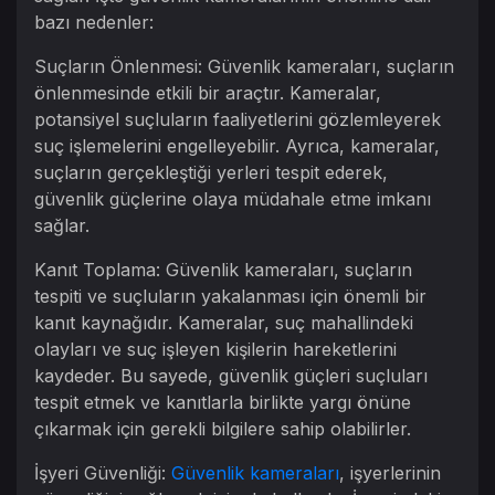
bazı nedenler:
Suçların Önlenmesi: Güvenlik kameraları, suçların
önlenmesinde etkili bir araçtır. Kameralar,
potansiyel suçluların faaliyetlerini gözlemleyerek
suç işlemelerini engelleyebilir. Ayrıca, kameralar,
suçların gerçekleştiği yerleri tespit ederek,
güvenlik güçlerine olaya müdahale etme imkanı
sağlar.
Kanıt Toplama: Güvenlik kameraları, suçların
tespiti ve suçluların yakalanması için önemli bir
kanıt kaynağıdır. Kameralar, suç mahallindeki
olayları ve suç işleyen kişilerin hareketlerini
kaydeder. Bu sayede, güvenlik güçleri suçluları
tespit etmek ve kanıtlarla birlikte yargı önüne
çıkarmak için gerekli bilgilere sahip olabilirler.
İşyeri Güvenliği:
Güvenlik kameraları
, işyerlerinin