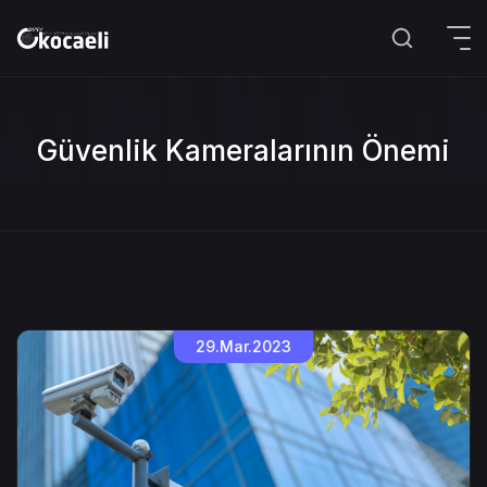
Güvenlik Kameralarının Önemi
29.Mar.2023