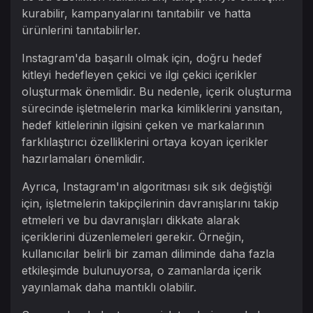
kurabilir, kampanyalarını tanıtabilir ve hatta
ürünlerini tanıtabilirler.
Instagram'da başarılı olmak için, doğru hedef
kitleyi hedefleyen çekici ve ilgi çekici içerikler
oluşturmak önemlidir. Bu nedenle, içerik oluşturma
sürecinde işletmelerin marka kimliklerini yansıtan,
hedef kitlelerinin ilgisini çeken ve markalarının
farklılaştırıcı özelliklerini ortaya koyan içerikler
hazırlamaları önemlidir.
Ayrıca, Instagram'ın algoritması sık sık değiştiği
için, işletmelerin takipçilerinin davranışlarını takip
etmeleri ve bu davranışları dikkate alarak
içeriklerini düzenlemeleri gerekir. Örneğin,
kullanıcılar belirli bir zaman diliminde daha fazla
etkileşimde bulunuyorsa, o zamanlarda içerik
yayınlamak daha mantıklı olabilir.