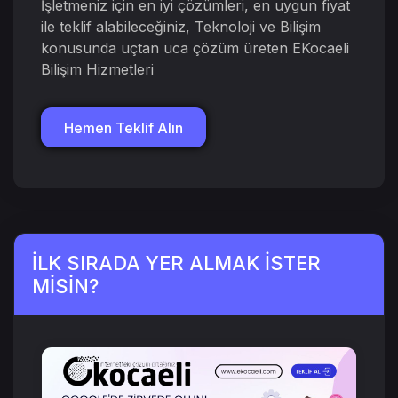
İşletmeniz için en iyi çözümleri, en uygun fiyat
ile teklif alabileceğiniz, Teknoloji ve Bilişim
konusunda uçtan uca çözüm üreten EKocaeli
Bilişim Hizmetleri
Hemen Teklif Alın
İLK SIRADA YER ALMAK İSTER
MİSİN?