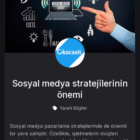
Sosyal medya stratejilerinin
önemi
Yararlı Bilgiler
Sosyal medya pazarlama stratejilerinde de önemli
bir yere sahiptir. Özellikle, işletmelerin müşteri