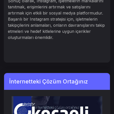
Sonuç olarak, Instagram, işletmelerin markalarını
tanıtmak, erişimlerini artırmak ve satışlarını
artırmak için etkili bir sosyal medya platformudur.
Başarılı bir Instagram stratejisi için, işletmelerin
takipçilerini anlamaları, onların davranışlarını takip
etmeleri ve hedef kitlelerine uygun içerikler
oluşturmaları önemlidir.
İnternetteki Çözüm Ortağınız