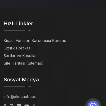
Hızlı Linkler
Kişisel Verilerin Korunması Kanunu
Gizlilik Politikası
Şartlar ve Koşullar
Site Haritası (Sitemap)
Sosyal Medya
info@ekocaeli.com