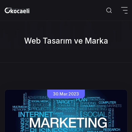
Web Tasarım ve Marka
30.Mar.2023