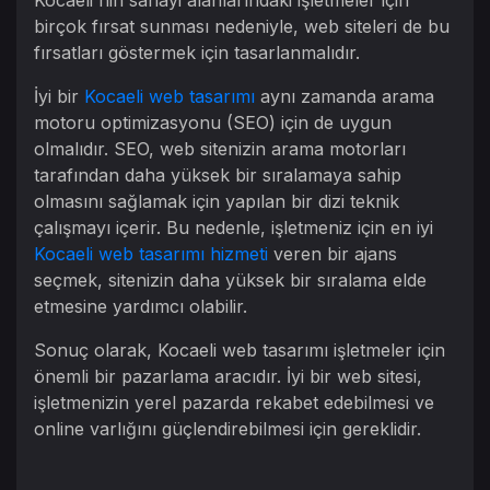
Kocaeli'nin sanayi alanlarındaki işletmeler için
birçok fırsat sunması nedeniyle, web siteleri de bu
fırsatları göstermek için tasarlanmalıdır.
İyi bir
Kocaeli web tasarımı
aynı zamanda arama
motoru optimizasyonu (SEO) için de uygun
olmalıdır. SEO, web sitenizin arama motorları
tarafından daha yüksek bir sıralamaya sahip
olmasını sağlamak için yapılan bir dizi teknik
çalışmayı içerir. Bu nedenle, işletmeniz için en iyi
Kocaeli web tasarımı hizmeti
veren bir ajans
seçmek, sitenizin daha yüksek bir sıralama elde
etmesine yardımcı olabilir.
Sonuç olarak, Kocaeli web tasarımı işletmeler için
önemli bir pazarlama aracıdır. İyi bir web sitesi,
işletmenizin yerel pazarda rekabet edebilmesi ve
online varlığını güçlendirebilmesi için gereklidir.