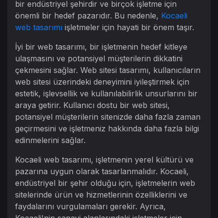
bir endüstriyel şehirdir ve birçok işletme için
önemli bir hedef pazarıdır. Bu nedenle,
Kocaeli
web tasarımı
işletmeler için hayati bir önem taşır.
İyi bir web tasarımı, bir işletmenin hedef kitleye
ulaşmasını ve potansiyel müşterilerin dikkatini
çekmesini sağlar. Web sitesi tasarımı, kullanıcıların
web sitesi üzerindeki deneyimini iyileştirmek için
estetik, işlevsellik ve kullanılabilirlik unsurlarını bir
araya getirir. Kullanıcı dostu bir web sitesi,
potansiyel müşterilerin sitenizde daha fazla zaman
geçirmesini ve işletmeniz hakkında daha fazla bilgi
edinmelerini sağlar.
Kocaeli web tasarımı, işletmenin yerel kültürü ve
pazarına uygun olarak tasarlanmalıdır. Kocaeli,
endüstriyel bir şehir olduğu için, işletmelerin web
sitelerinde ürün ve hizmetlerinin özelliklerini ve
faydalarını vurgulamaları gerekir. Ayrıca,