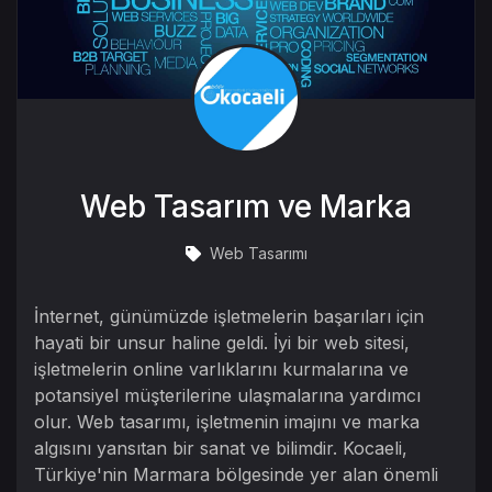
Web Tasarım ve Marka
Web Tasarımı
İnternet, günümüzde işletmelerin başarıları için
hayati bir unsur haline geldi. İyi bir web sitesi,
işletmelerin online varlıklarını kurmalarına ve
potansiyel müşterilerine ulaşmalarına yardımcı
olur. Web tasarımı, işletmenin imajını ve marka
algısını yansıtan bir sanat ve bilimdir. Kocaeli,
Türkiye'nin Marmara bölgesinde yer alan önemli