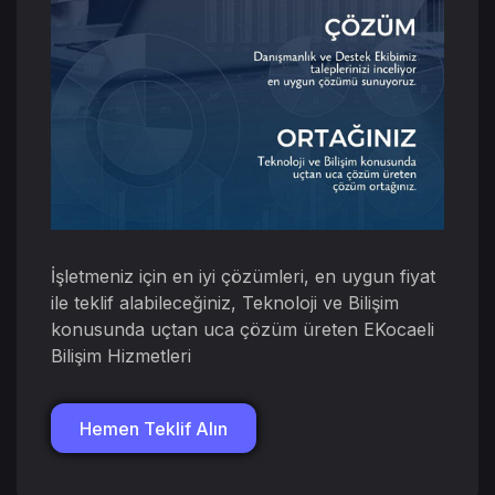
İşletmeniz için en iyi çözümleri, en uygun fiyat
ile teklif alabileceğiniz, Teknoloji ve Bilişim
konusunda uçtan uca çözüm üreten EKocaeli
Bilişim Hizmetleri
Hemen Teklif Alın