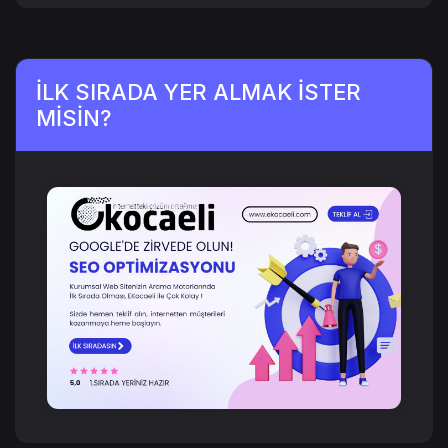
İLK SIRADA YER ALMAK İSTER
MİSİN?